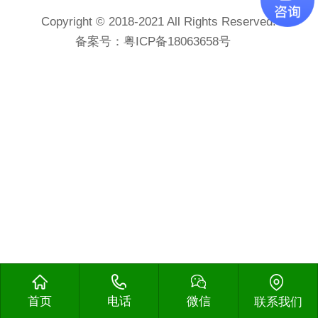
Copyright © 2018-2021 All Rights Reserved.
备案号：
粤ICP备18063658号
首页
电话
微信
联系我们