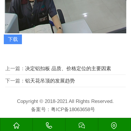
下载
上一篇：
决定铝扣板 品质、价格定位的主要因素
下一篇：
铝天花吊顶的发展趋势
Copyright © 2018-2021 All Rights Reserved.
备案号：
粤ICP备18063658号