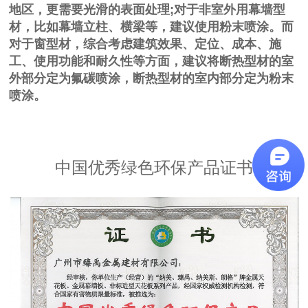
地区，更需要光滑的表面处理
;
对于非室外用幕墙型
材，比如幕墙立柱、横梁等，建议使用粉末喷涂。而
对于窗型材，综合考虑建筑效果、定位、成本、施
工、使用功能和耐久性等方面，建议将断热型材的室
外部分定为氟碳喷涂，断热型材的室内部分定为粉末
喷涂。
中国优秀绿色环保产品证书