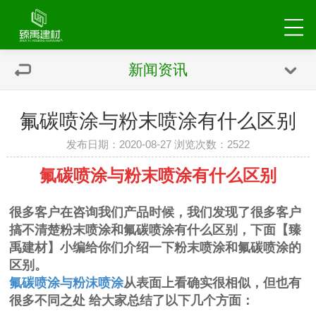
新闻资讯
氟碳喷涂与粉末喷涂有什么区别
发布日期：2020-08-27 浏览次数：
2522
氟碳喷涂与粉末喷涂有什么区别
很多客户在咨询我们产品时候，我们发现了很多客户
搞不清楚粉末喷涂和氟碳喷涂有什么区别，下面【臻
禹建材】小编给你们介绍一下粉末喷涂和氟碳喷涂的
区别。
氟碳喷涂与
粉沫喷涂
从表面上看确实很相似，但也有
很多不同之处
给大家总结了以下几个方面：