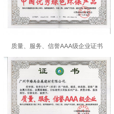
质量、服务、信誉AAA级企业证书