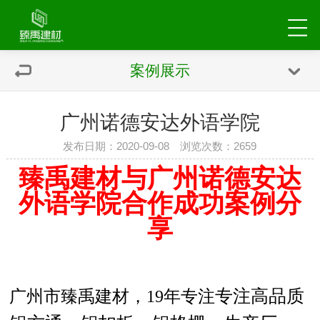
案例展示
广州诺德安达外语学院
发布日期：2020-09-08 浏览次数：
2659
臻禹建材与广州诺德安达
外语学院合作成功案例分
享
专注高品质
广州市臻禹建材，19年专注