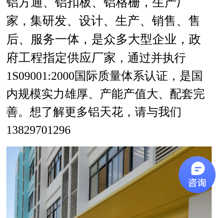
铝方通、铝扣板、铝格栅，生产厂
家
集研发、设计、生产、销售、售
，
后、服务一体，是众多大型企业，政
府工程指定供应厂家
，通过并执行
1S09001:2000国际质量体系认证，是国
内规模实力雄厚、产能产值大、配套完
善。想了解更多铝天花，请与我们
13829701296