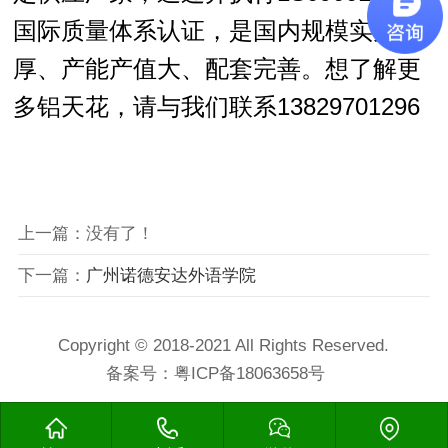
国际质量体系认证，是国内规模实力雄
厚、产能产值大、配套完善。想了解更
多铝天花，请与我们联系13829701296
上一篇：没有了！
下一篇：
广州诺德安达外语学院
Copyright © 2018-2021 All Rights Reserved.
备案号：
粤ICP备18063658号