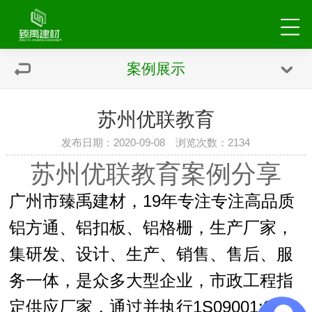
案例展示
苏州优联教育
发布日期：2020-09-08 浏览次数：
2134
苏州优联教育案例分享
广州市臻禹建材，19年专注专注高品质
铝方通、铝扣板、铝格栅，生产厂家，
集研发、设计、生产、销售、售后、服
务一体，是众多大型企业，市政工程指
定供应厂家，通过并执行1S09001:2000